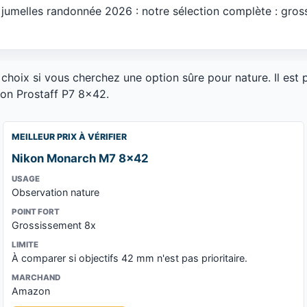
s jumelles randonnée 2026 : notre sélection complète : gro
 choix si vous cherchez une option sûre pour nature. Il est
kon Prostaff P7 8x42.
MEILLEUR PRIX À VÉRIFIER
Nikon Monarch M7 8x42
USAGE
Observation nature
POINT FORT
Grossissement 8x
LIMITE
À comparer si objectifs 42 mm n'est pas prioritaire.
MARCHAND
Amazon