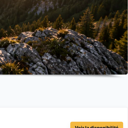
Voir la disponibilité