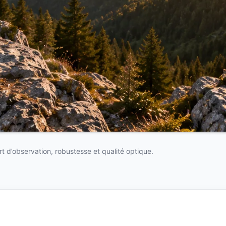
 d’observation, robustesse et qualité optique.