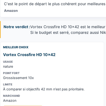
C'est le point de départ le plus cohérent pour meilleure
Amazon
Notre verdict :
Vortex Crossfire HD 10x42 est le meilleur
Si le budget est serré, comparez aussi Ni
MEILLEUR CHOIX
Vortex Crossfire HD 10x42
USAGE
nature
POINT FORT
Grossissement 10x
LIMITE
À comparer si objectifs 42 mm n'est pas prioritaire.
MARCHAND
Amazon