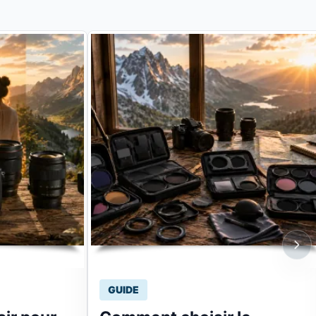
GUIDE