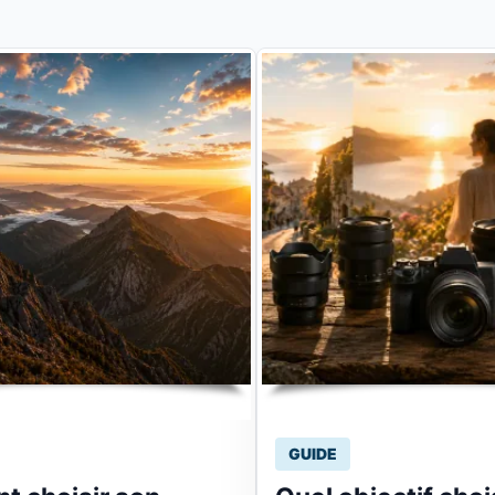
GUIDE