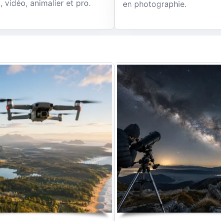
, vidéo, animalier et pro.
en photographie.