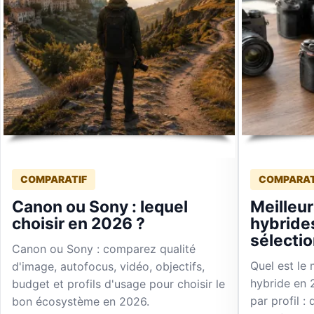
COMPARATIF
COMPARAT
Canon ou Sony : lequel
Meilleur
choisir en 2026 ?
hybride
sélecti
Canon ou Sony : comparez qualité
Quel est le 
d'image, autofocus, vidéo, objectifs,
hybride en 
budget et profils d'usage pour choisir le
par profil :
bon écosystème en 2026.