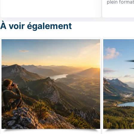
plein format
À voir également