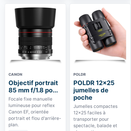
CANON
POLDR
Objectif portrait
POLDR 12x25
85 mm f/1.8 po...
jumelles de
poche
Focale fixe manuelle
lumineuse pour reflex
Jumelles compactes
Canon EF, orientée
12x25 faciles à
portrait et flou d'arrière-
transporter pour
plan.
spectacle, balade et