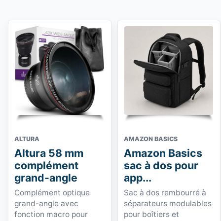
ALTURA
AMAZON BASICS
Altura 58 mm
Amazon Basics
complément
sac à dos pour
grand-angle
app...
Complément optique
Sac à dos rembourré à
grand-angle avec
séparateurs modulables
fonction macro pour
pour boîtiers et