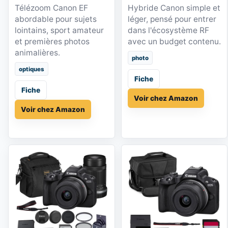
Télézoom Canon EF
Hybride Canon simple et
abordable pour sujets
léger, pensé pour entrer
lointains, sport amateur
dans l'écosystème RF
et premières photos
avec un budget contenu.
animalières.
photo
optiques
Fiche
Fiche
Voir chez Amazon
Voir chez Amazon