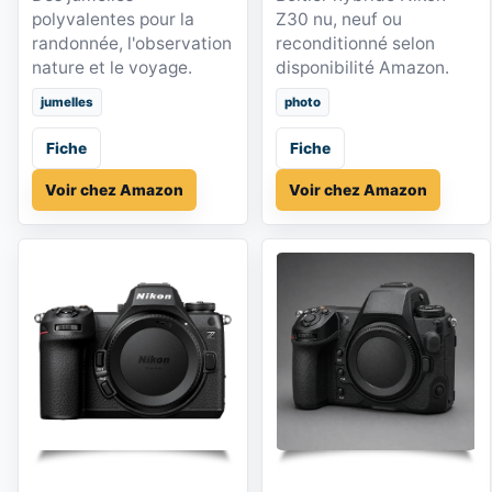
polyvalentes pour la
Z30 nu, neuf ou
randonnée, l'observation
reconditionné selon
nature et le voyage.
disponibilité Amazon.
jumelles
photo
Fiche
Fiche
Voir chez Amazon
Voir chez Amazon