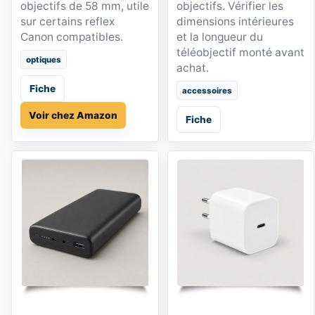
objectifs de 58 mm, utile
objectifs. Vérifier les
sur certains reflex
dimensions intérieures
Canon compatibles.
et la longueur du
téléobjectif monté avant
optiques
achat.
Fiche
accessoires
Voir chez Amazon
Fiche