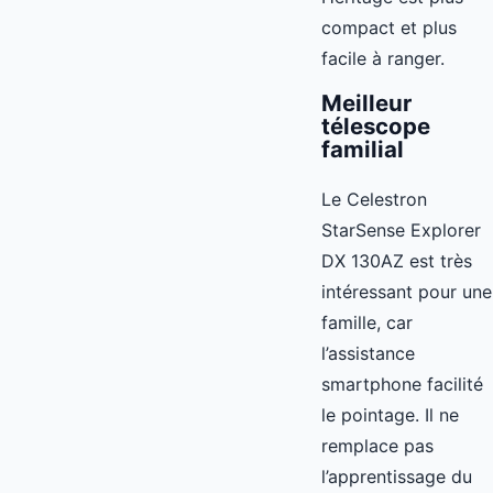
compact et plus
facile à ranger.
Meilleur
télescope
familial
Le Celestron
StarSense Explorer
DX 130AZ est très
intéressant pour une
famille, car
l’assistance
smartphone facilité
le pointage. Il ne
remplace pas
l’apprentissage du