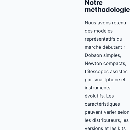
Notre
méthodologie
Nous avons retenu
des modèles
représentatifs du
marché débutant :
Dobson simples,
Newton compacts,
télescopes assistes
par smartphone et
instruments
évolutifs. Les
caractéristiques
peuvent varier selon
les distributeurs, les
versions et les kits