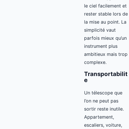
le ciel facilement et
rester stable lors de
la mise au point. La
simplicité vaut
parfois mieux qu’un
instrument plus
ambitieux mais trop
complexe.
Transportabilit
e
Un télescope que
l’on ne peut pas
sortir reste inutile.
Appartement,
escaliers, voiture,