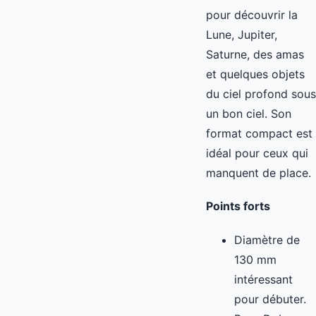
pour découvrir la
Lune, Jupiter,
Saturne, des amas
et quelques objets
du ciel profond sous
un bon ciel. Son
format compact est
idéal pour ceux qui
manquent de place.
Points forts
Diamètre de
130 mm
intéressant
pour débuter.