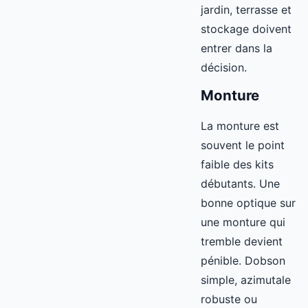
jardin, terrasse et
stockage doivent
entrer dans la
décision.
Monture
La monture est
souvent le point
faible des kits
débutants. Une
bonne optique sur
une monture qui
tremble devient
pénible. Dobson
simple, azimutale
robuste ou