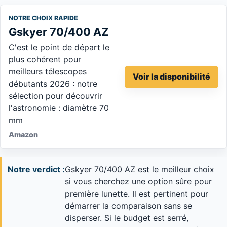
NOTRE CHOIX RAPIDE
Gskyer 70/400 AZ
C'est le point de départ le
plus cohérent pour
meilleurs télescopes
Voir la disponibilité
débutants 2026 : notre
sélection pour découvrir
l'astronomie : diamètre 70
mm
Amazon
Notre verdict :
Gskyer 70/400 AZ est le meilleur choix
si vous cherchez une option sûre pour
première lunette. Il est pertinent pour
démarrer la comparaison sans se
disperser. Si le budget est serré,