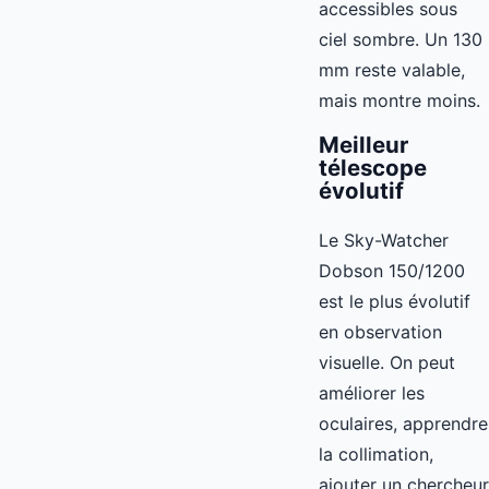
accessibles sous
ciel sombre. Un 130
mm reste valable,
mais montre moins.
Meilleur
télescope
évolutif
Le Sky-Watcher
Dobson 150/1200
est le plus évolutif
en observation
visuelle. On peut
améliorer les
oculaires, apprendre
la collimation,
ajouter un chercheur