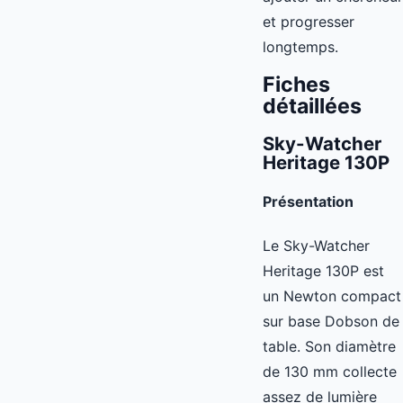
et progresser
longtemps.
Fiches
détaillées
Sky-Watcher
Heritage 130P
Présentation
Le Sky-Watcher
Heritage 130P est
un Newton compact
sur base Dobson de
table. Son diamètre
de 130 mm collecte
assez de lumière