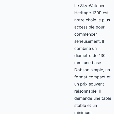
Le Sky-Watcher
Heritage 130P est
notre choix le plus
accessible pour
commencer
sérieusement. Il
combine un
diamètre de 130
mm, une base
Dobson simple, un
format compact et
un prix souvent
raisonnable. Il
demande une table
stable et un
minimum