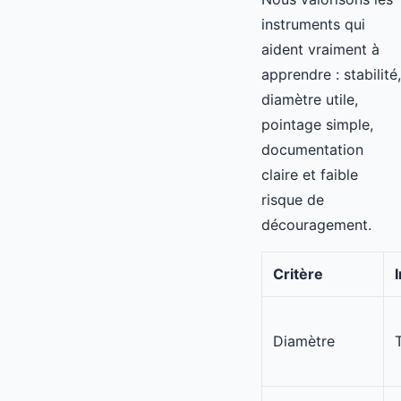
instruments qui
aident vraiment à
apprendre : stabilité,
diamètre utile,
pointage simple,
documentation
claire et faible
risque de
découragement.
Critère
Diamètre