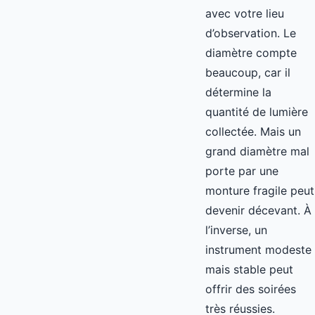
avec votre lieu
d’observation. Le
diamètre compte
beaucoup, car il
détermine la
quantité de lumière
collectée. Mais un
grand diamètre mal
porte par une
monture fragile peut
devenir décevant. À
l’inverse, un
instrument modeste
mais stable peut
offrir des soirées
très réussies.