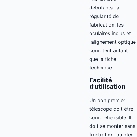
débutants, la
régularité de
fabrication, les
oculaires inclus et
l’alignement optique
comptent autant
que la fiche
technique.
Facilité
d’utilisation
Un bon premier
télescope doit être
compréhensible. Il
doit se monter sans
frustration, pointer