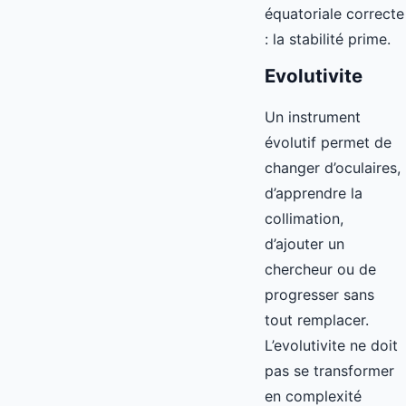
équatoriale correcte
: la stabilité prime.
Evolutivite
Un instrument
évolutif permet de
changer d’oculaires,
d’apprendre la
collimation,
d’ajouter un
chercheur ou de
progresser sans
tout remplacer.
L’evolutivite ne doit
pas se transformer
en complexité