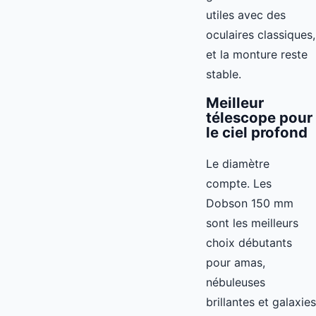
utiles avec des
oculaires classiques,
et la monture reste
stable.
Meilleur
télescope pour
le ciel profond
Le diamètre
compte. Les
Dobson 150 mm
sont les meilleurs
choix débutants
pour amas,
nébuleuses
brillantes et galaxies