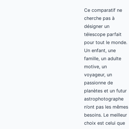
Ce comparatif ne
cherche pas à
désigner un
télescope parfait
pour tout le monde.
Un enfant, une
famille, un adulte
motive, un
voyageur, un
passionne de
planètes et un futur
astrophotographe
n’ont pas les mêmes
besoins. Le meilleur
choix est celui que