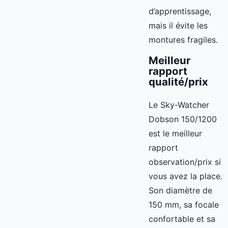
d’apprentissage,
mais il évite les
montures fragiles.
Meilleur
rapport
qualité/prix
Le Sky-Watcher
Dobson 150/1200
est le meilleur
rapport
observation/prix si
vous avez la place.
Son diamètre de
150 mm, sa focale
confortable et sa