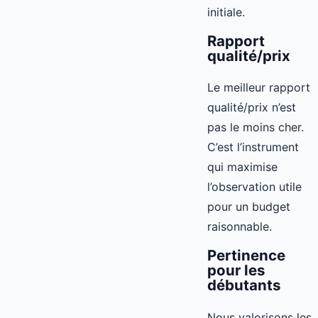
initiale.
Rapport
qualité/prix
Le meilleur rapport
qualité/prix n’est
pas le moins cher.
C’est l’instrument
qui maximise
l’observation utile
pour un budget
raisonnable.
Pertinence
pour les
débutants
Nous valorisons les