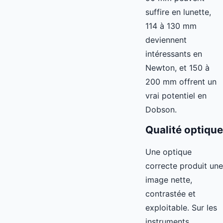
suffire en lunette,
114 à 130 mm
deviennent
intéressants en
Newton, et 150 à
200 mm offrent un
vrai potentiel en
Dobson.
Qualité optique
Une optique
correcte produit une
image nette,
contrastée et
exploitable. Sur les
instruments