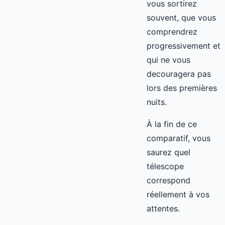
vous sortirez
souvent, que vous
comprendrez
progressivement et
qui ne vous
decouragera pas
lors des premières
nuits.
À la fin de ce
comparatif, vous
saurez quel
télescope
correspond
réellement à vos
attentes.