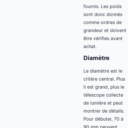
fournis. Les poids
sont donc donnés
comme ordres de
grandeur et doivent
être vérifies avant
achat.
Diamètre
Le diamètre est le
critère central. Plus
il est grand, plus le
télescope collecte
de lumière et peut
montrer de détails.
Pour débuter, 70 à
90 mm peuvent