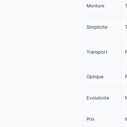
Monture
Simplicite
Transport
Optique
Evolutivite
Prix